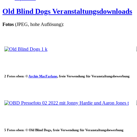
Old Blind Dogs Veranstaltungsdownloads
Fotos
(JPEG, hohe Auflösung):
2 Fotos oben: ©
Archie MacFarlane
, freie Verwendung für Veranstaltungsbewerbung
5 Fotos oben: © Old Blind Dogs, freie Verwendung für Veranstaltungsbewerbung