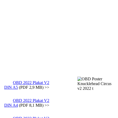
OBD 2022 Plakat V2
DIN A5
(PDF 2,9 MB) >>
OBD 2022 Plakat V2
DIN A4
(PDF 8,1 MB) >>