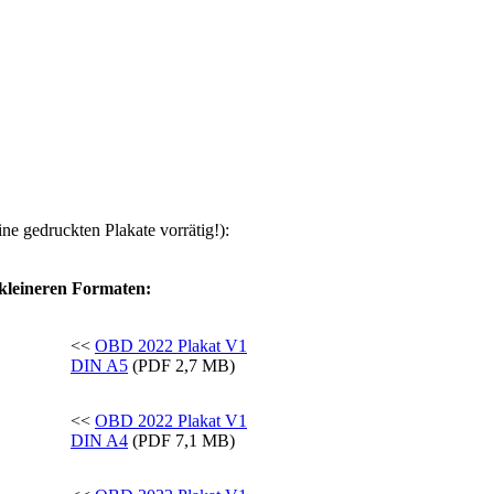
e gedruckten Plakate vorrätig!):
kleineren Formaten:
<<
OBD 2022 Plakat V1
DIN A5
(PDF 2,7 MB)
<<
OBD 2022 Plakat V1
DIN A4
(PDF 7,1 MB)