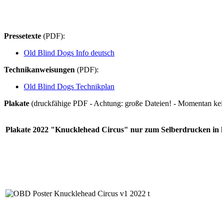
Pressetexte
(PDF):
Old Blind Dogs Info deutsch
Technikanweisungen
(PDF):
Old Blind Dogs Technikplan
Plakate
(druckfähige PDF - Achtung: große Dateien! - Momentan kein
Plakate 2022 "Knucklehead Circus" nur zum Selberdrucken in 