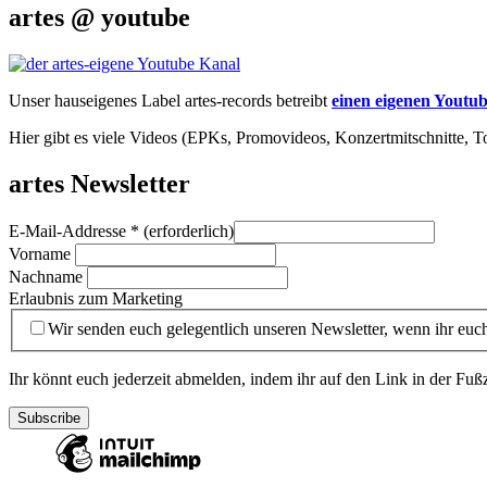
artes @ youtube
Unser hauseigenes Label artes-records betreibt
einen eigenen Youtu
Hier gibt es viele Videos (EPKs, Promovideos, Konzertmitschnitte, To
artes Newsletter
E-Mail-Addresse
* (erforderlich)
Vorname
Nachname
Erlaubnis zum Marketing
Wir senden euch gelegentlich unseren Newsletter, wenn ihr euch
Ihr könnt euch jederzeit abmelden, indem ihr auf den Link in der Fußz