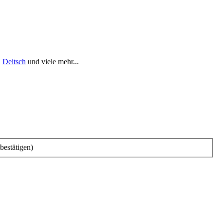
,
Deitsch
und viele mehr...
bestätigen)